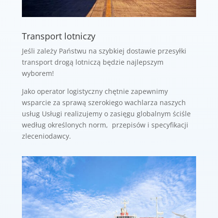
Transport lotniczy
Jeśli zależy Państwu na szybkiej dostawie przesyłki
transport drogą lotniczą będzie najlepszym
wyborem!
Jako operator logistyczny chętnie zapewnimy
wsparcie za sprawą szerokiego wachlarza naszych
usług
Usługi realizujemy o zasięgu globalnym ściśle
według określonych norm, przepisów i specyfikacji
zleceniodawcy.