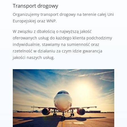
Transport drogowy
Organizujemy transport drogowy na terenie całej Uni
Europejskiej oraz
WNP.
W związku z dbałością o najwyższą jakość
oferowanych usług
do każdego klienta podchodzimy
indywidualnie, stawiamy na sumienność
oraz
rzetelność w działaniu za czym idzie gwarancja
jakości naszych usług.