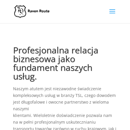
Profesjonalna relacja
biznesowa jako
fundament naszych
usług.
Naszym atutem jest niezawodne świadczenie
kompleksowych usług w branży TSL, czego dowodem
jest długofalowe i owocne partnerstwo z wieloma
naszymi
klientami. Wieloletnie doświadczenie pozwala nam
na
w pełni profesjonalnym uskutecznianiu
transportu towarów zarówno w ruchu krajowym, jak i