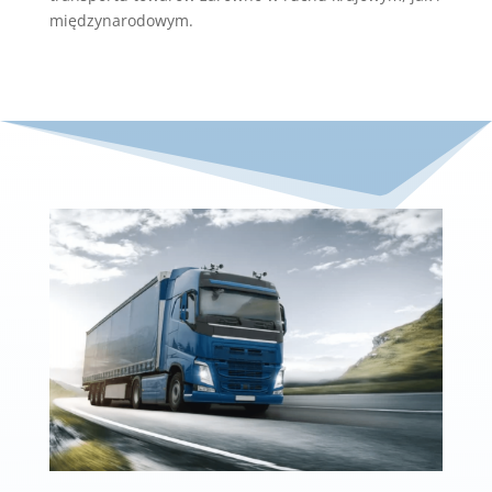
międzynarodowym.