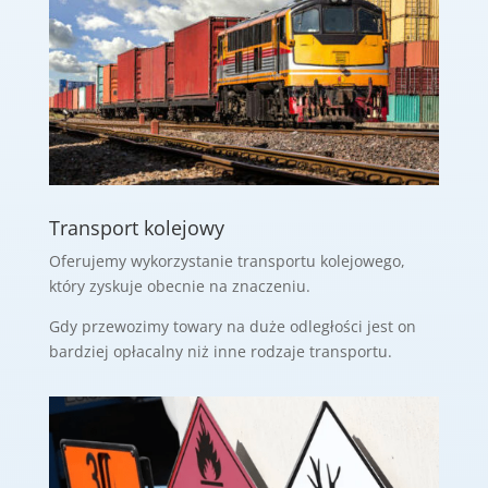
Transport kolejowy
Oferujemy
wykorzystanie transportu kolejowego,
który zyskuje obecnie na znaczeniu.
Gdy przewozimy towary na duże odległości jest on
bardziej
opłacalny niż inne rodzaje transportu.