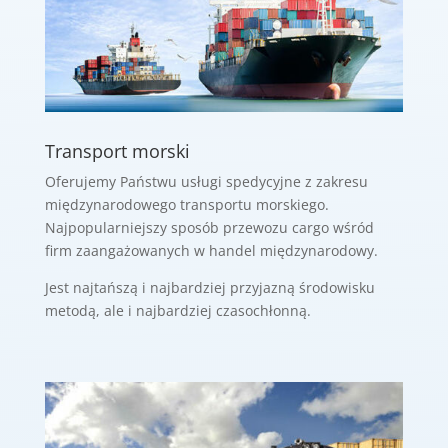
Transport morski
Oferujemy Państwu usługi spedycyjne z zakresu
międzynarodowego transportu morskiego.
Najpopularniejszy sposób przewozu cargo wśród
firm zaangażowanych w handel międzynarodowy.
Jest najtańszą i najbardziej przyjazną środowisku
metodą, ale i najbardziej czasochłonną.