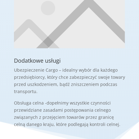
Dodatkowe usługi
Ubezpieczenie Cargo – i
dealny wybór dla każdego
przedsiębiorcy, który chce zabezpieczyć swoje
towary
przed uszkodzeniem, bądź zniszczeniem podczas
transportu.
Obsługa celna -d
opełnimy wszystkie czynności
przewidziane zasadami postępowania
celnego
związanych z przejęciem towarów
przez granicę
celną danego kraju, które podlegają kontroli celnej.